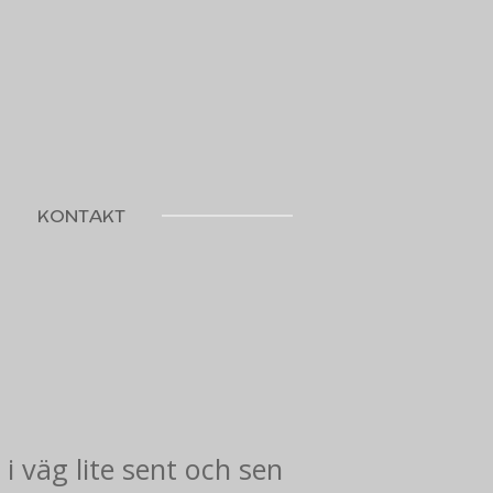
KONTAKT
i väg lite sent och sen