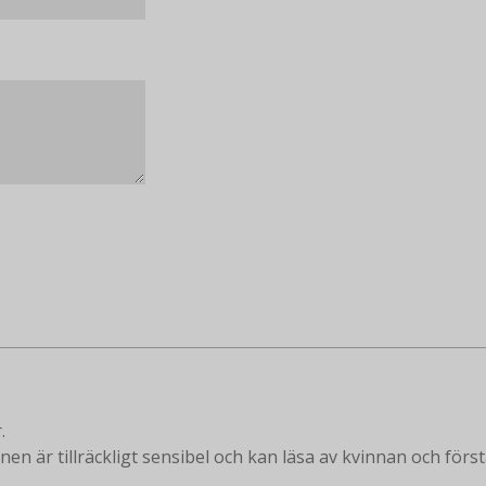
.
nen är tillräckligt sensibel och kan läsa av kvinnan och först