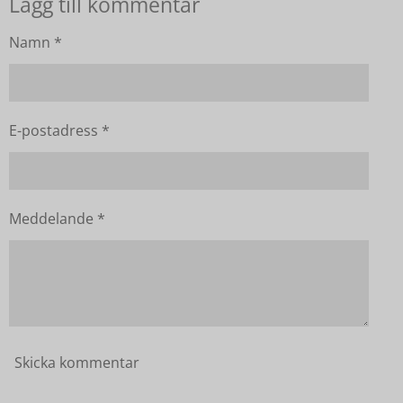
Lägg till kommentar
Namn *
E-postadress *
Meddelande *
Skicka kommentar