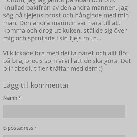
knullad bakifrån av den andra mannen. Jag
sög på tjejens bröst och hånglade med min
man. Den andra mannen var nära till att
komma och drog ut kuken, ställde sig över
mig och sprutade i sin tjejs mun...
Vi klickade bra med detta paret och allt flöt
på bra, precis som vi vill att de ska göra. Det
blir absolut fler träffar med dem :)
Lägg till kommentar
Namn *
E-postadress *