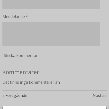
Meddelande *
Skicka kommentar
Kommentarer
Det finns inga kommentarer än.
«
Föregående
Nästa
»