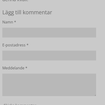
Lägg till kommentar
Namn *
E-postadress *
Meddelande *