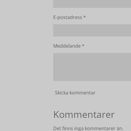
E-postadress *
Meddelande *
Skicka kommentar
Kommentarer
Det finns inga kommentarer än.