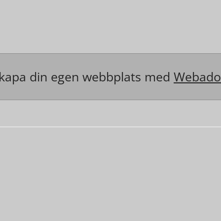
kapa din egen webbplats med
Webado