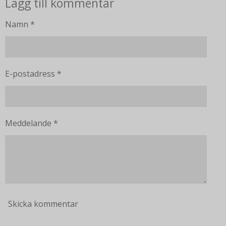
Lägg till kommentar
Namn *
E-postadress *
Meddelande *
Skicka kommentar