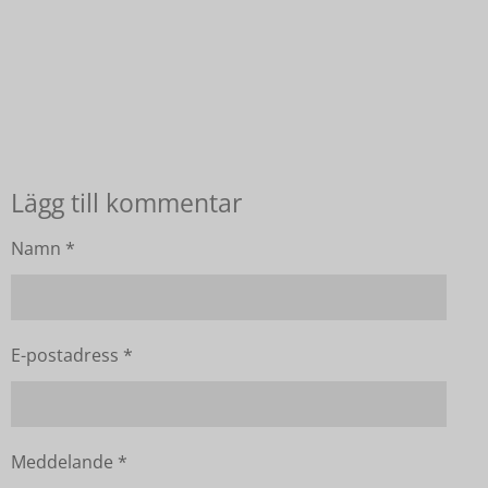
Lägg till kommentar
Namn *
E-postadress *
Meddelande *